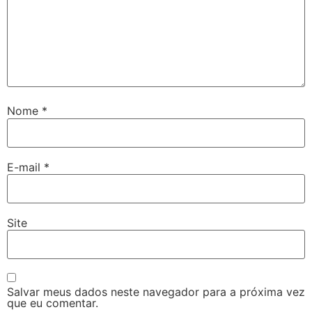
Nome
*
E-mail
*
Site
Salvar meus dados neste navegador para a próxima vez
que eu comentar.