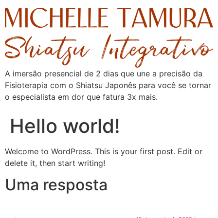
A imersão presencial de 2 dias que une a precisão da
Fisioterapia com o Shiatsu Japonês para você se tornar
o especialista em dor que fatura 3x mais.
Hello world!
Welcome to WordPress. This is your first post. Edit or
delete it, then start writing!
Uma resposta